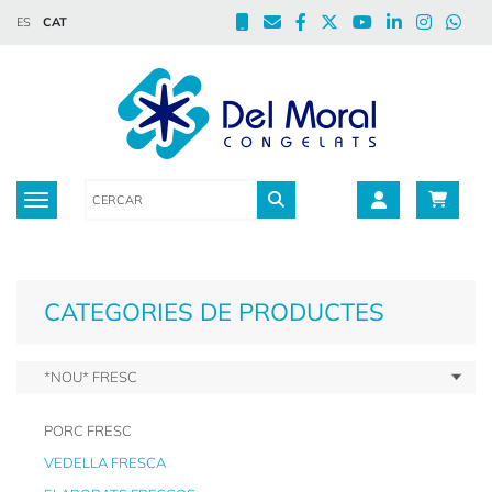
ES
CAT
Toggle navigation
CATEGORIES DE PRODUCTES
*NOU* FRESC
PORC FRESC
VEDELLA FRESCA