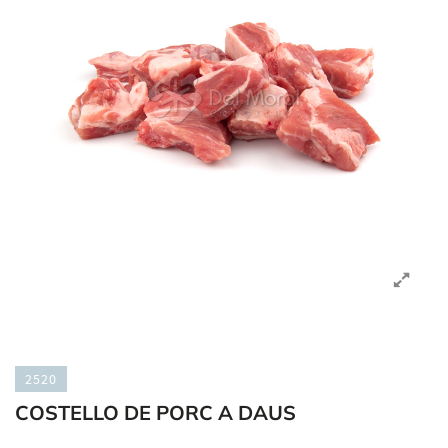
2520
COSTELLO DE PORC A DAUS