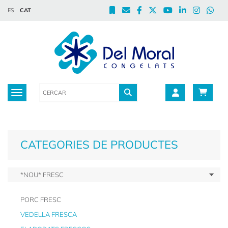
ES
CAT
Toggle navigation
CATEGORIES DE PRODUCTES
*NOU* FRESC
PORC FRESC
VEDELLA FRESCA