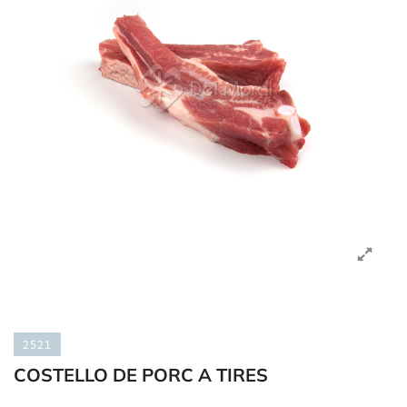
2521
COSTELLO DE PORC A TIRES