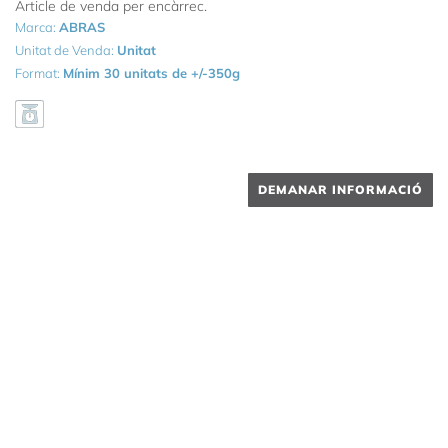
Article de venda per encàrrec.
Marca:
ABRAS
Unitat de Venda:
Unitat
Format:
Mínim 30 unitats de +/-350g
DEMANAR INFORMACIÓ