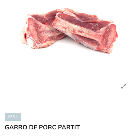
2551
GARRO DE PORC PARTIT