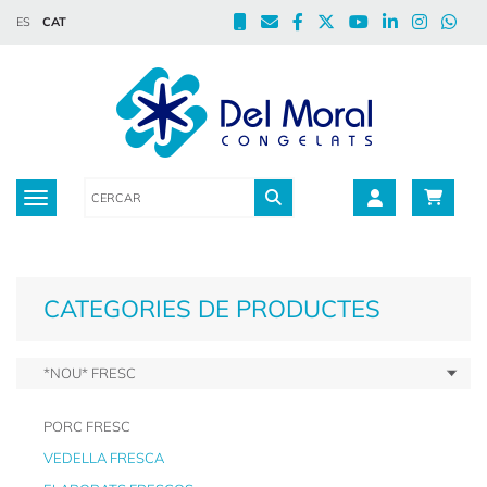
ES
CAT
Toggle navigation
CATEGORIES DE PRODUCTES
*NOU* FRESC
PORC FRESC
VEDELLA FRESCA