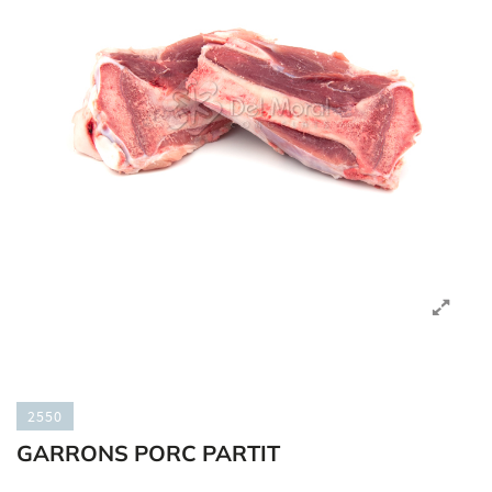
2550
GARRONS PORC PARTIT