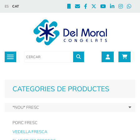
ES
CAT
Toggle navigation
CATEGORIES DE PRODUCTES
*NOU* FRESC
PORC FRESC
VEDELLA FRESCA