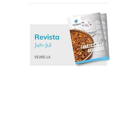
Revista
Jun-Jul
VEURE-LA