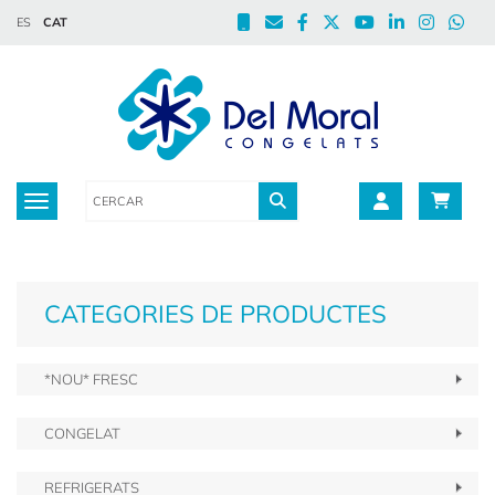
ES
CAT
Toggle navigation
CATEGORIES DE PRODUCTES
*NOU* FRESC
CONGELAT
REFRIGERATS