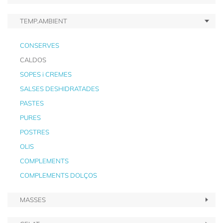
TEMP.AMBIENT
CONSERVES
CALDOS
SOPES i CREMES
SALSES DESHIDRATADES
PASTES
PURES
POSTRES
OLIS
COMPLEMENTS
COMPLEMENTS DOLÇOS
MASSES