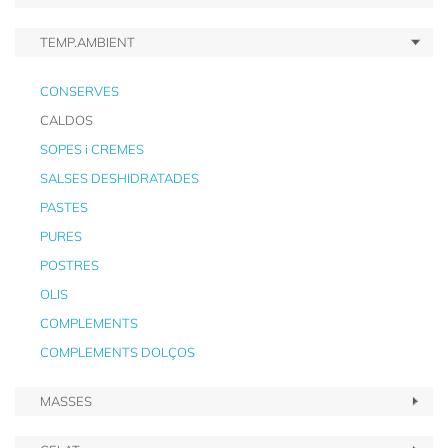
TEMP.AMBIENT
CONSERVES
CALDOS
SOPES i CREMES
SALSES DESHIDRATADES
PASTES
PURES
POSTRES
OLIS
COMPLEMENTS
COMPLEMENTS DOLÇOS
MASSES