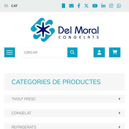
ES
CAT
Toggle navigation
CATEGORIES DE PRODUCTES
*NOU* FRESC
CONGELAT
REFRIGERATS