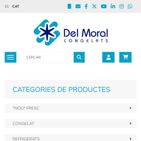
ES
CAT
Toggle navigation
CATEGORIES DE PRODUCTES
*NOU* FRESC
CONGELAT
REFRIGERATS