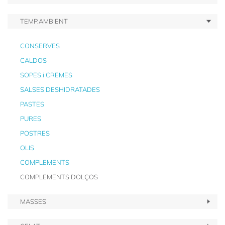
TEMP.AMBIENT
CONSERVES
CALDOS
SOPES i CREMES
SALSES DESHIDRATADES
PASTES
PURES
POSTRES
OLIS
COMPLEMENTS
COMPLEMENTS DOLÇOS
MASSES