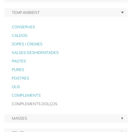
TEMP.AMBIENT
CONSERVES
CALDOS
SOPES i CREMES
SALSES DESHIDRATADES
PASTES
PURES
POSTRES
OLIS
COMPLEMENTS
COMPLEMENTS DOLÇOS
MASSES