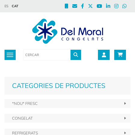
ES
CAT
Toggle navigation
CATEGORIES DE PRODUCTES
*NOU* FRESC
CONGELAT
REFRIGERATS