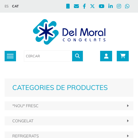
ES
CAT
Toggle navigation
CATEGORIES DE PRODUCTES
*NOU* FRESC
CONGELAT
REFRIGERATS