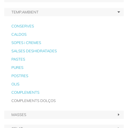
TEMP.AMBIENT
CONSERVES
CALDOS
SOPES i CREMES
SALSES DESHIDRATADES
PASTES
PURES
POSTRES
OLIS
COMPLEMENTS
COMPLEMENTS DOLÇOS
MASSES