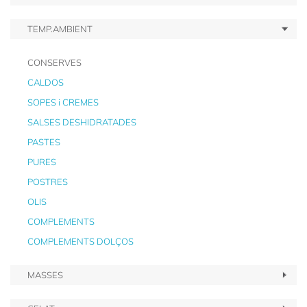
TEMP.AMBIENT
CONSERVES
CALDOS
SOPES i CREMES
SALSES DESHIDRATADES
PASTES
PURES
POSTRES
OLIS
COMPLEMENTS
COMPLEMENTS DOLÇOS
MASSES