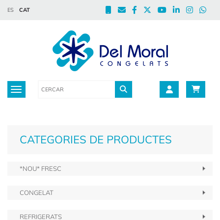
ES
CAT
Toggle navigation
CATEGORIES DE PRODUCTES
*NOU* FRESC
CONGELAT
REFRIGERATS