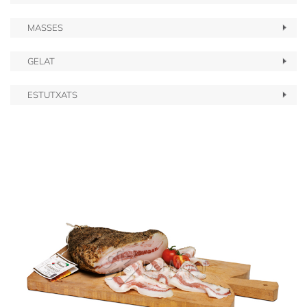
MASSES
GELAT
ESTUTXATS