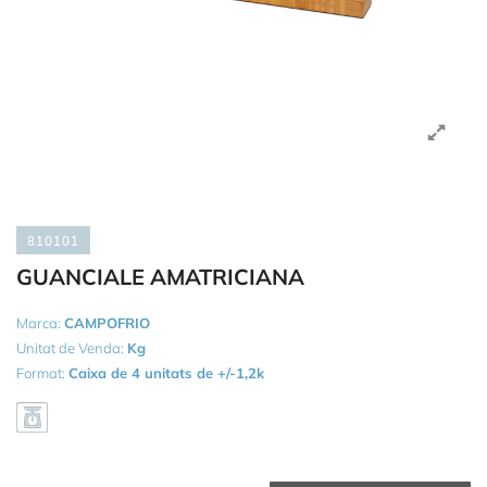
810101
GUANCIALE AMATRICIANA
Marca:
CAMPOFRIO
Unitat de Venda:
Kg
Format:
Caixa de 4 unitats de +/-1,2k