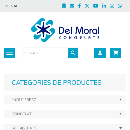
ES
CAT
Toggle navigation
CATEGORIES DE PRODUCTES
*NOU* FRESC
CONGELAT
REFRIGERATS