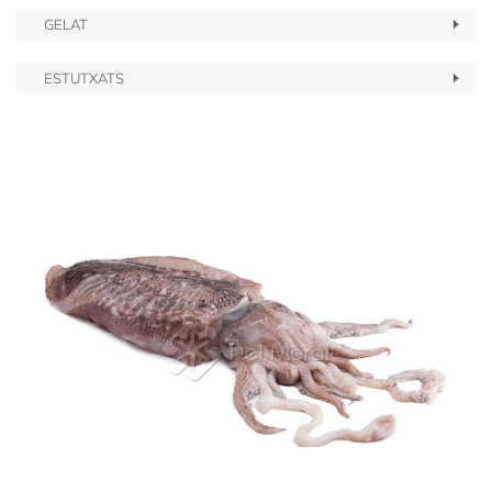
GELAT
ESTUTXATS