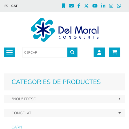
ES
CAT
Toggle navigation
CATEGORIES DE PRODUCTES
*NOU* FRESC
CONGELAT
CARN