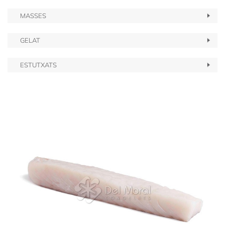
MASSES
GELAT
ESTUTXATS