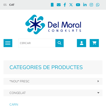
ES
CAT
Toggle navigation
CATEGORIES DE PRODUCTES
*NOU* FRESC
CONGELAT
CARN