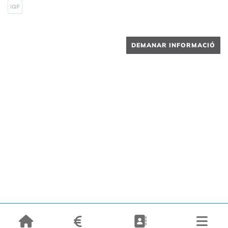
DEMANAR INFORMACIÓ