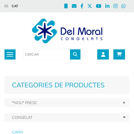
ES
CAT
Toggle navigation
CATEGORIES DE PRODUCTES
*NOU* FRESC
CONGELAT
CARN