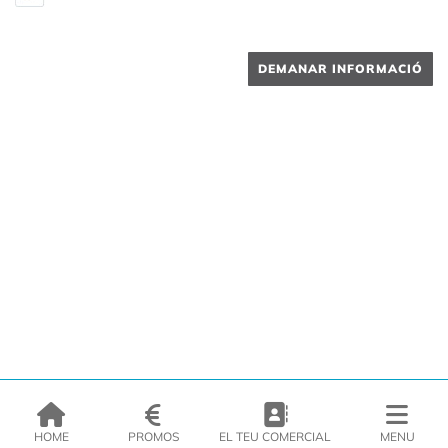
DEMANAR INFORMACIÓ
HOME
PROMOS
EL TEU COMERCIAL
MENU