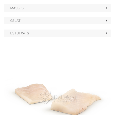
MASSES
GELAT
ESTUTXATS