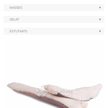
MASSES
GELAT
ESTUTXATS