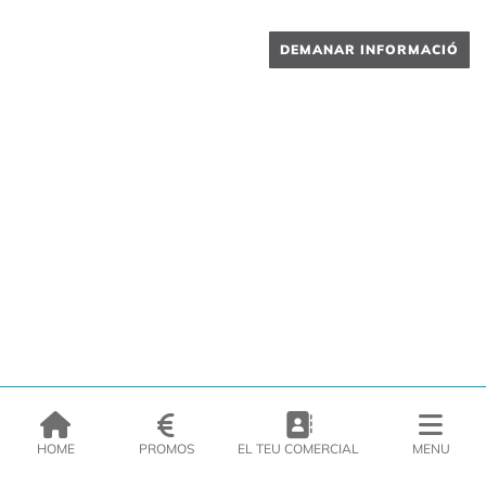
DEMANAR INFORMACIÓ
HOME
PROMOS
EL TEU COMERCIAL
MENU