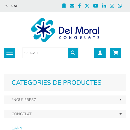
ES
CAT
Toggle navigation
CATEGORIES DE PRODUCTES
*NOU* FRESC
CONGELAT
CARN