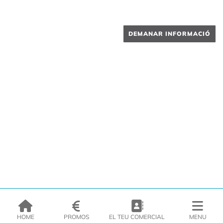
DEMANAR INFORMACIÓ
HOME
PROMOS
EL TEU COMERCIAL
MENU