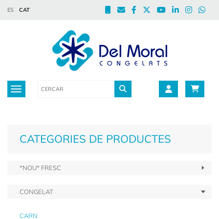
ES
CAT
Toggle navigation
CATEGORIES DE PRODUCTES
*NOU* FRESC
CONGELAT
CARN