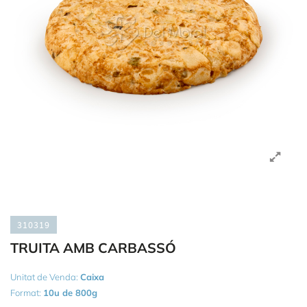
310319
TRUITA AMB CARBASSÓ
Unitat de Venda:
Caixa
Format:
10u de 800g