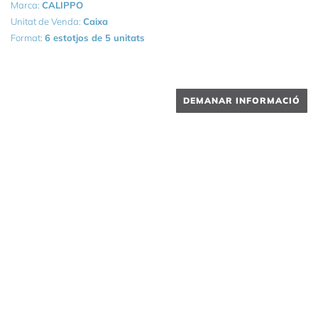
Marca:
CALIPPO
Unitat de Venda:
Caixa
Format:
6 estotjos de 5 unitats
DEMANAR INFORMACIÓ