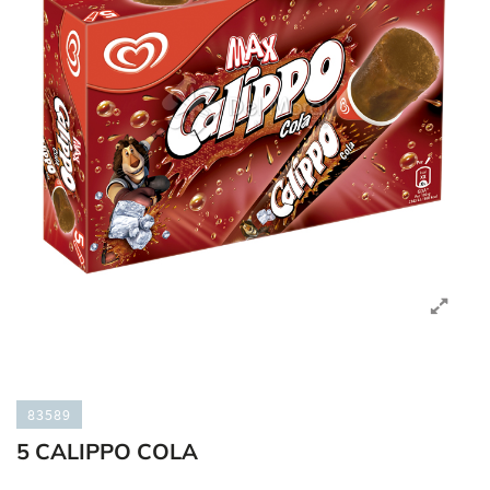
83589
5 CALIPPO COLA