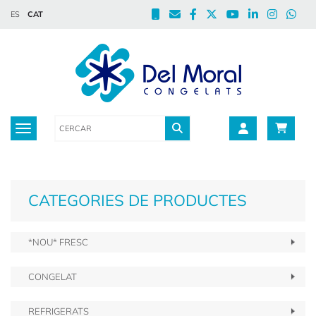
ES
CAT
Toggle navigation
CATEGORIES DE PRODUCTES
*NOU* FRESC
CONGELAT
REFRIGERATS