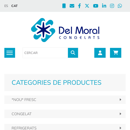
ES
CAT
Toggle navigation
CATEGORIES DE PRODUCTES
*NOU* FRESC
CONGELAT
REFRIGERATS