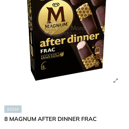
62539
8 MAGNUM AFTER DINNER FRAC