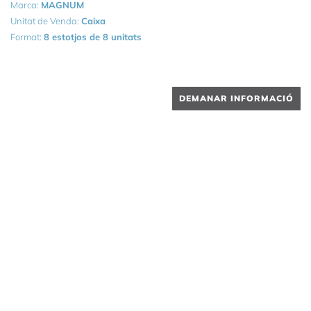
Marca:
MAGNUM
Unitat de Venda:
Caixa
Format:
8 estotjos de 8 unitats
DEMANAR INFORMACIÓ