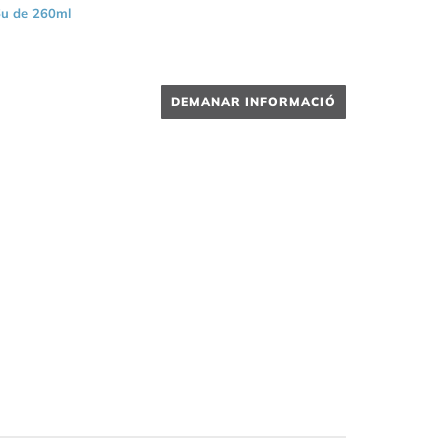
u de 260ml
DEMANAR INFORMACIÓ