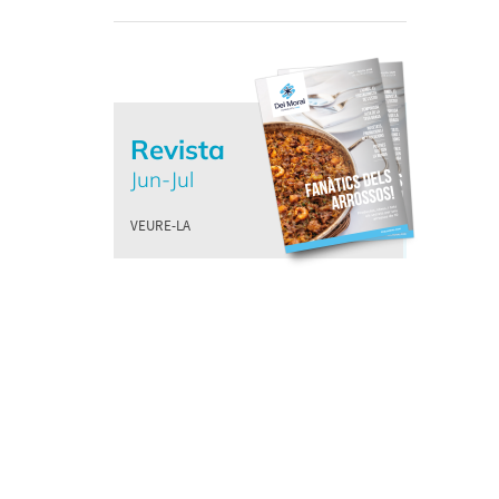
Revista
Jun-Jul
VEURE-LA