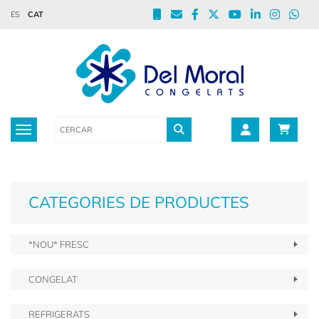
ES
CAT
Toggle navigation
CATEGORIES DE PRODUCTES
*NOU* FRESC
CONGELAT
REFRIGERATS