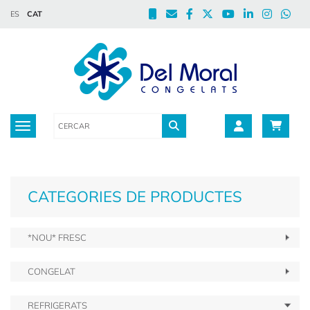
ES
CAT
Toggle navigation
CATEGORIES DE PRODUCTES
*NOU* FRESC
CONGELAT
REFRIGERATS