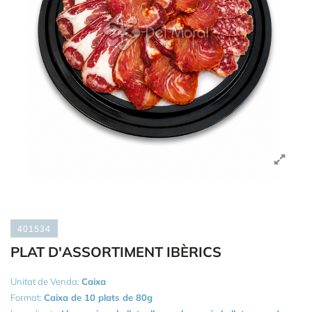
401534
PLAT D'ASSORTIMENT IBÈRICS
Unitat de Venda:
Caixa
Format:
Caixa de 10 plats de 80g