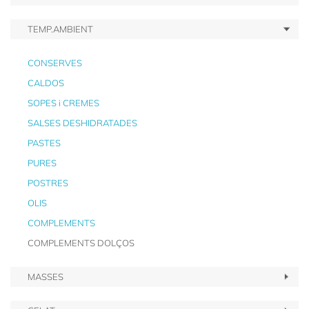
TEMP.AMBIENT
CONSERVES
CALDOS
SOPES i CREMES
SALSES DESHIDRATADES
PASTES
PURES
POSTRES
OLIS
COMPLEMENTS
COMPLEMENTS DOLÇOS
MASSES