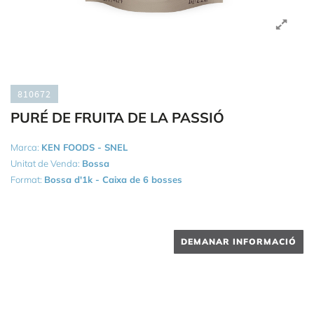
810672
PURÉ DE FRUITA DE LA PASSIÓ
Marca:
KEN FOODS - SNEL
Unitat de Venda:
Bossa
Format:
Bossa d'1k - Caixa de 6 bosses
DEMANAR INFORMACIÓ