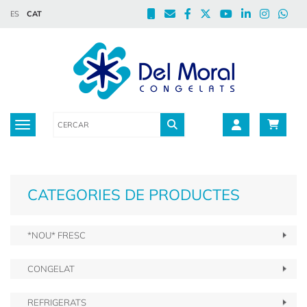
ES
CAT
Toggle navigation
CATEGORIES DE PRODUCTES
*NOU* FRESC
CONGELAT
REFRIGERATS