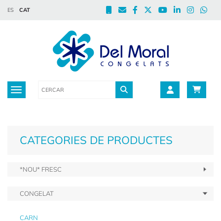
ES
CAT
Toggle navigation
CATEGORIES DE PRODUCTES
*NOU* FRESC
CONGELAT
CARN