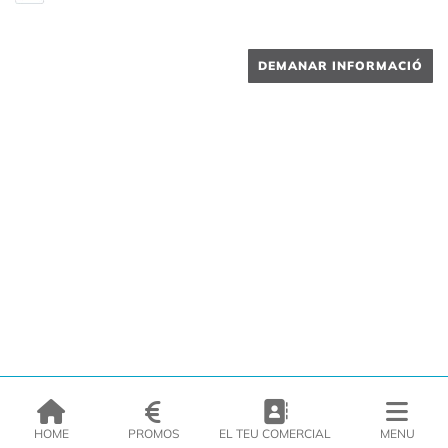
DEMANAR INFORMACIÓ
HOME
PROMOS
EL TEU COMERCIAL
MENU