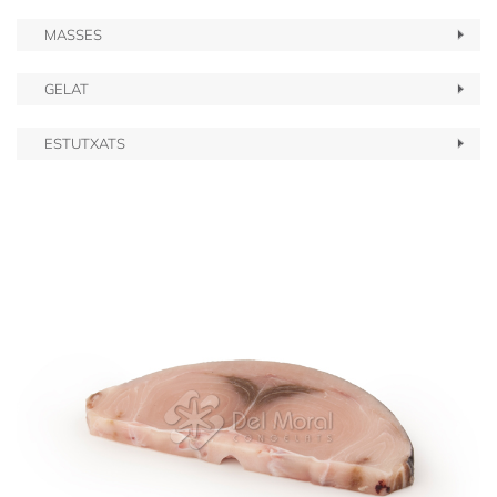
MASSES
GELAT
ESTUTXATS